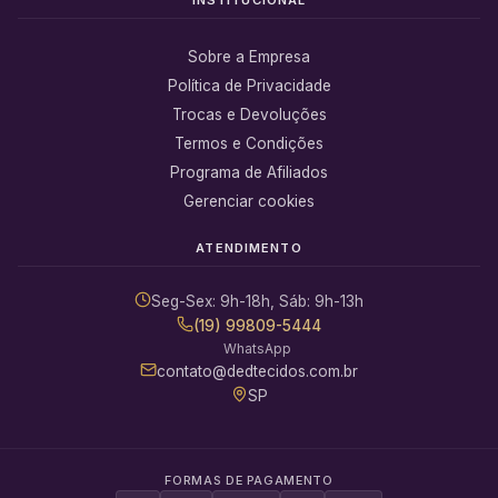
Sobre a Empresa
Política de Privacidade
Trocas e Devoluções
Termos e Condições
Programa de Afiliados
Gerenciar cookies
ATENDIMENTO
Seg-Sex: 9h-18h, Sáb: 9h-13h
(19) 99809-5444
WhatsApp
contato@dedtecidos.com.br
SP
FORMAS DE PAGAMENTO