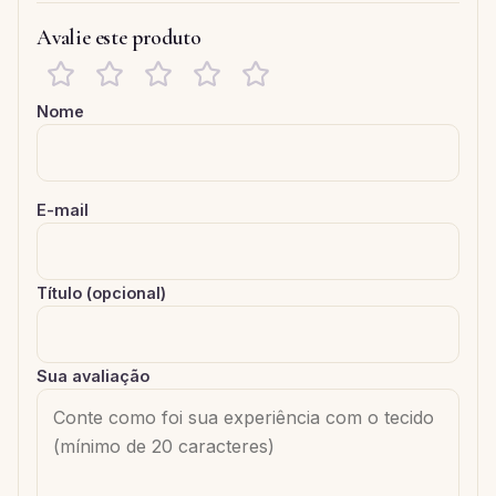
Avalie este produto
Nome
E-mail
Título (opcional)
Sua avaliação