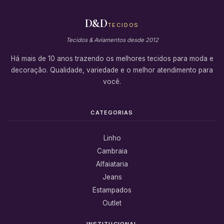
D&D
TECIDOS
Tecidos & Aviamentos desde 2012
Há mais de 10 anos trazendo os melhores tecidos para moda e
decoração. Qualidade, variedade e o melhor atendimento para
você.
CATEGORIAS
Linho
Cambraia
Alfaiataria
Jeans
Estampados
Outlet
INSTITUCIONAL