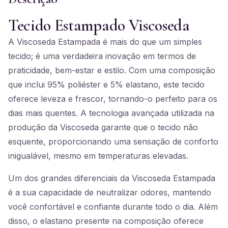
Tecido Estampado Viscoseda
A Viscoseda Estampada é mais do que um simples
tecido; é uma verdadeira inovação em termos de
praticidade, bem-estar e estilo. Com uma composição
que inclui 95% poliéster e 5% elastano, este tecido
oferece leveza e frescor, tornando-o perfeito para os
dias mais quentes. A tecnologia avançada utilizada na
produção da Viscoseda garante que o tecido não
esquente, proporcionando uma sensação de conforto
inigualável, mesmo em temperaturas elevadas.
Um dos grandes diferenciais da Viscoseda Estampada
é a sua capacidade de neutralizar odores, mantendo
você confortável e confiante durante todo o dia. Além
disso, o elastano presente na composição oferece