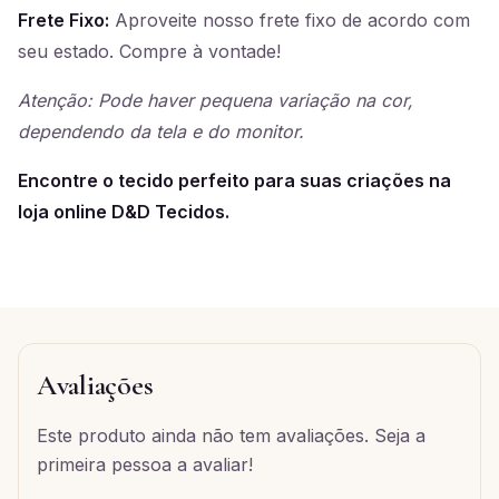
Frete Fixo:
Aproveite nosso frete fixo de acordo com
seu estado. Compre à vontade!
Atenção: Pode haver pequena variação na cor,
dependendo da tela e do monitor.
Encontre o tecido perfeito para suas criações na
loja online D&D Tecidos.
Avaliações
Este produto ainda não tem avaliações. Seja a
primeira pessoa a avaliar!