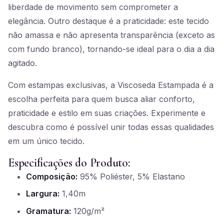
liberdade de movimento sem comprometer a
elegância. Outro destaque é a praticidade: este tecido
não amassa e não apresenta transparência (exceto as
com fundo branco), tornando-se ideal para o dia a dia
agitado.
Com estampas exclusivas, a Viscoseda Estampada é a
escolha perfeita para quem busca aliar conforto,
praticidade e estilo em suas criações. Experimente e
descubra como é possível unir todas essas qualidades
em um único tecido.
Especificações do Produto:
Composição:
95% Poliéster, 5% Elastano
Largura:
1,40m
Gramatura:
120g/m²