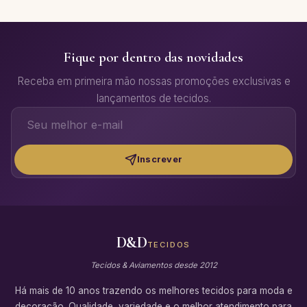
Fique por dentro das novidades
Receba em primeira mão nossas promoções exclusivas e
lançamentos de tecidos.
Inscrever
D&D
TECIDOS
Tecidos & Aviamentos desde 2012
Há mais de 10 anos trazendo os melhores tecidos para moda e
decoração. Qualidade, variedade e o melhor atendimento para