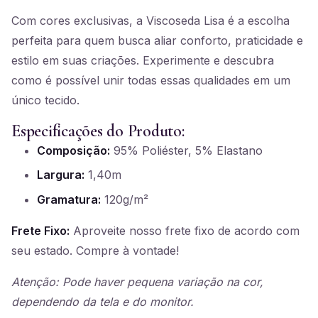
Com cores exclusivas, a Viscoseda Lisa é a escolha
perfeita para quem busca aliar conforto, praticidade e
estilo em suas criações. Experimente e descubra
como é possível unir todas essas qualidades em um
único tecido.
Especificações do Produto:
Composição:
95% Poliéster, 5% Elastano
Largura:
1,40m
Gramatura:
120g/m²
Frete Fixo:
Aproveite nosso frete fixo de acordo com
seu estado. Compre à vontade!
Atenção: Pode haver pequena variação na cor,
dependendo da tela e do monitor.