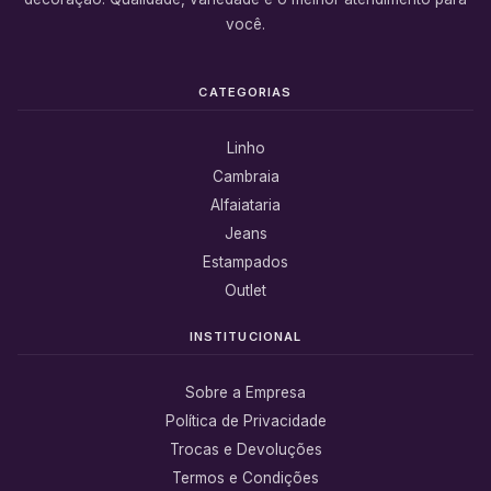
você.
CATEGORIAS
Linho
Cambraia
Alfaiataria
Jeans
Estampados
Outlet
INSTITUCIONAL
Sobre a Empresa
Política de Privacidade
Trocas e Devoluções
Termos e Condições