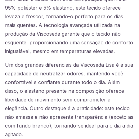
95% poliéster e 5% elastano, este tecido oferece
leveza e frescor, tornando-o perfeito para os dias
mais quentes. A tecnologia avançada utilizada na
produção da Viscoseda garante que o tecido não
esquente, proporcionando uma sensação de conforto
inigualável, mesmo em temperaturas elevadas.
Um dos grandes diferenciais da Viscoseda Lisa é a sua
capacidade de neutralizar odores, mantendo você
confortável e confiante durante todo o dia. Além
disso, o elastano presente na composição oferece
liberdade de movimento sem comprometer a
elegância. Outro destaque é a praticidade: este tecido
não amassa e não apresenta transparência (exceto as
com fundo branco), tornando-se ideal para o dia a dia
agitado.