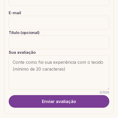
E-mail
Título (opcional)
Sua avaliação
0
/
500
Enviar avaliação