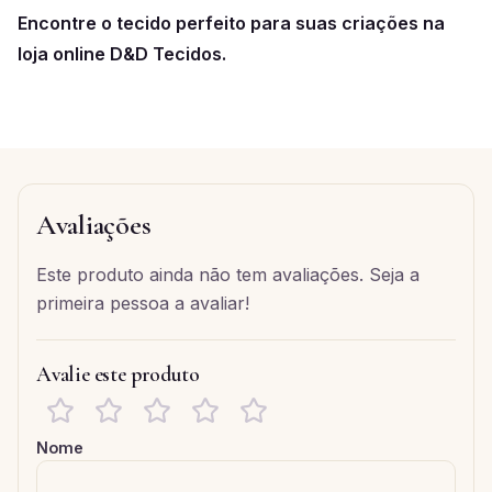
Encontre o tecido perfeito para suas criações na
loja online D&D Tecidos.
Avaliações
Este produto ainda não tem avaliações. Seja a
primeira pessoa a avaliar!
Avalie este produto
Nome