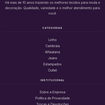
Há mais de 10 anos trazendo os melhores tecidos para moda e
decoração. Qualidade, variedade e o melhor atendimento para
você.
CATEGORIAS
Linho
Cambraia
Alfaiataria
Jeans
Estampados
Outlet
INSTITUCIONAL
Sobre a Empresa
Política de Privacidade
Trocas e Devoluções