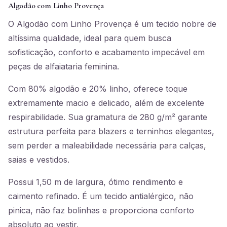
Algodão com Linho Provença
O Algodão com Linho Provença é um tecido nobre de
altíssima qualidade, ideal para quem busca
sofisticação, conforto e acabamento impecável em
peças de alfaiataria feminina.
Com 80% algodão e 20% linho, oferece toque
extremamente macio e delicado, além de excelente
respirabilidade. Sua gramatura de 280 g/m² garante
estrutura perfeita para blazers e terninhos elegantes,
sem perder a maleabilidade necessária para calças,
saias e vestidos.
Possui 1,50 m de largura, ótimo rendimento e
caimento refinado. É um tecido antialérgico, não
pinica, não faz bolinhas e proporciona conforto
absoluto ao vestir.