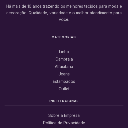
Há mais de 10 anos trazendo os melhores tecidos para moda e
decoração. Qualidade, variedade e o melhor atendimento para
você.
CATEGORIAS
Linho
Cambraia
Alfaiataria
Jeans
Estampados
Outlet
INSTITUCIONAL
Sobre a Empresa
Política de Privacidade