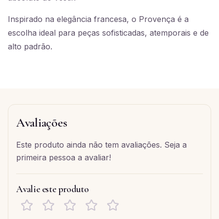
Inspirado na elegância francesa, o Provença é a
escolha ideal para peças sofisticadas, atemporais e de
alto padrão.
Avaliações
Este produto ainda não tem avaliações. Seja a
primeira pessoa a avaliar!
Avalie este produto