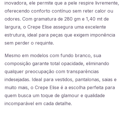
inovadora, ele permite que a pele respire livremente,
oferecendo conforto contínuo sem reter calor ou
odores. Com gramatura de 280 gm e 1,40 mt de
largura, o Crepe Elise assegura uma excelente
estrutura, ideal para peças que exigem imponência
sem perder o requinte.
Mesmo em modelos com fundo branco, sua
composição garante total opacidade, eliminando
qualquer preocupação com transparências
indesejadas. Ideal para vestidos, pantalonas, saias e
muito mais, o Crepe Elise é a escolha perfeita para
quem busca um toque de glamour e qualidade
incomparável em cada detalhe.