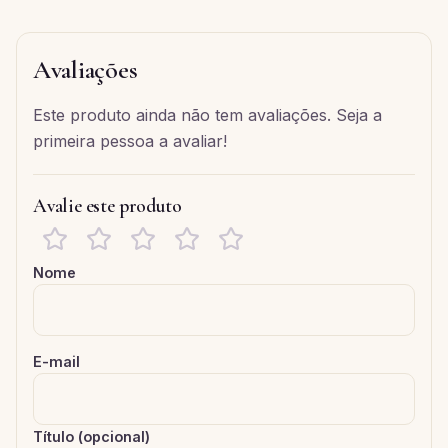
Avaliações
Este produto ainda não tem avaliações. Seja a
primeira pessoa a avaliar!
Avalie este produto
Nome
E-mail
Título (opcional)