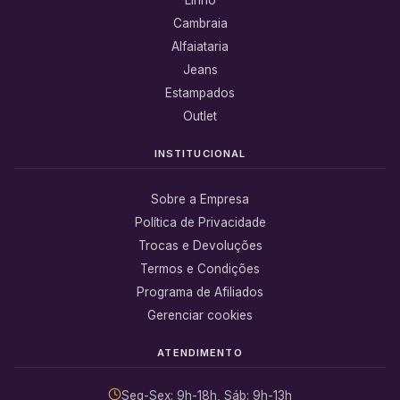
Linho
Cambraia
Alfaiataria
Jeans
Estampados
Outlet
INSTITUCIONAL
Sobre a Empresa
Política de Privacidade
Trocas e Devoluções
Termos e Condições
Programa de Afiliados
Gerenciar cookies
ATENDIMENTO
Seg-Sex: 9h-18h, Sáb: 9h-13h