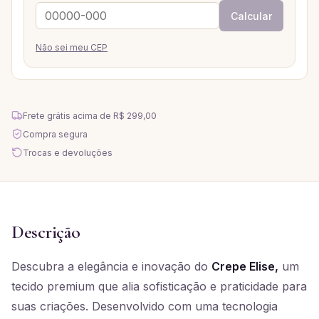
Calcular
Não sei meu CEP
Frete grátis acima de
R$ 299,00
Compra segura
Trocas e devoluções
Descrição
Descubra a elegância e inovação do
Crepe Elise,
um
tecido premium que alia sofisticação e praticidade para
suas criações. Desenvolvido com uma tecnologia