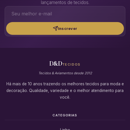
lançamentos de tecidos.
Inscrever
D&D
TECIDOS
Tecidos & Aviamentos desde 2012
Há mais de 10 anos trazendo os melhores tecidos para moda e
decoração. Qualidade, variedade e o melhor atendimento para
você.
CATEGORIAS