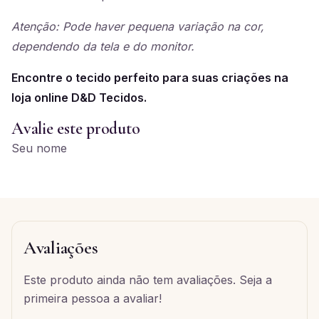
Atenção: Pode haver pequena variação na cor,
dependendo da tela e do monitor.
Encontre o tecido perfeito para suas criações na
loja online D&D Tecidos.
Avalie este produto
Seu nome
Avaliações
Este produto ainda não tem avaliações. Seja a
primeira pessoa a avaliar!