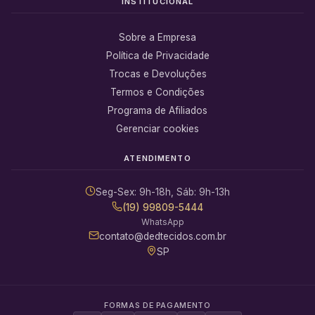
INSTITUCIONAL
Sobre a Empresa
Política de Privacidade
Trocas e Devoluções
Termos e Condições
Programa de Afiliados
Gerenciar cookies
ATENDIMENTO
Seg-Sex: 9h-18h, Sáb: 9h-13h
(19) 99809-5444
WhatsApp
contato@dedtecidos.com.br
SP
FORMAS DE PAGAMENTO