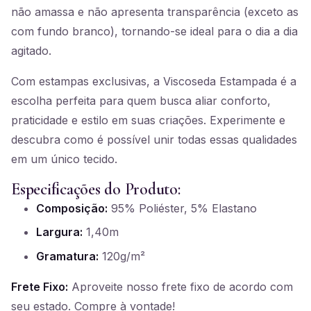
não amassa e não apresenta transparência (exceto as
com fundo branco), tornando-se ideal para o dia a dia
agitado.
Com estampas exclusivas, a Viscoseda Estampada é a
escolha perfeita para quem busca aliar conforto,
praticidade e estilo em suas criações. Experimente e
descubra como é possível unir todas essas qualidades
em um único tecido.
Especificações do Produto:
Composição:
95% Poliéster, 5% Elastano
Largura:
1,40m
Gramatura:
120g/m²
Frete Fixo:
Aproveite nosso frete fixo de acordo com
seu estado. Compre à vontade!