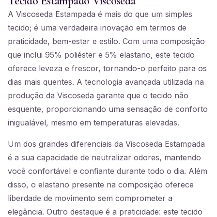
Tecido Estampado Viscoseda
A Viscoseda Estampada é mais do que um simples
tecido; é uma verdadeira inovação em termos de
praticidade, bem-estar e estilo. Com uma composição
que inclui 95% poliéster e 5% elastano, este tecido
oferece leveza e frescor, tornando-o perfeito para os
dias mais quentes. A tecnologia avançada utilizada na
produção da Viscoseda garante que o tecido não
esquente, proporcionando uma sensação de conforto
inigualável, mesmo em temperaturas elevadas.
Um dos grandes diferenciais da Viscoseda Estampada
é a sua capacidade de neutralizar odores, mantendo
você confortável e confiante durante todo o dia. Além
disso, o elastano presente na composição oferece
liberdade de movimento sem comprometer a
elegância. Outro destaque é a praticidade: este tecido