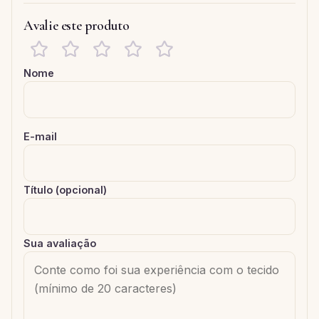
Avalie este produto
Nome
E-mail
Título (opcional)
Sua avaliação