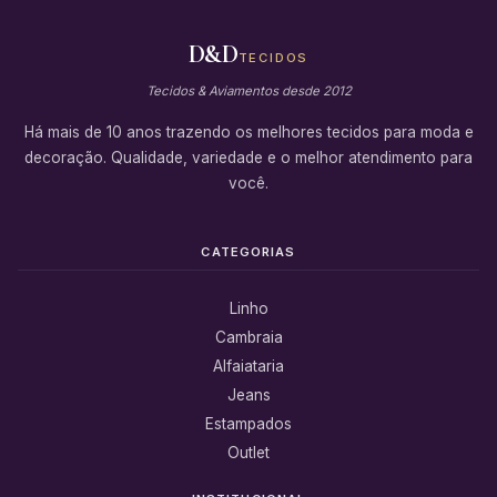
D&D
TECIDOS
Tecidos & Aviamentos desde 2012
Há mais de 10 anos trazendo os melhores tecidos para moda e
decoração. Qualidade, variedade e o melhor atendimento para
você.
CATEGORIAS
Linho
Cambraia
Alfaiataria
Jeans
Estampados
Outlet