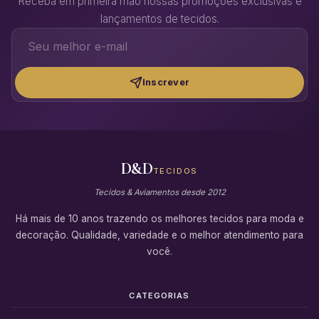
Receba em primeira mão nossas promoções exclusivas e
lançamentos de tecidos.
Inscrever
D&D
TECIDOS
Tecidos & Aviamentos desde 2012
Há mais de 10 anos trazendo os melhores tecidos para moda e
decoração. Qualidade, variedade e o melhor atendimento para
você.
CATEGORIAS