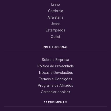
Linho
Cambraia
Alfaiataria
Jeans
Estampados
Outlet
INSTITUCIONAL
Sobre a Empresa
Política de Privacidade
Trocas e Devoluções
Termos e Condições
Programa de Afiliados
Gerenciar cookies
ATENDIMENTO