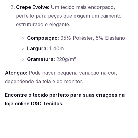
Crepe Evolve:
Um tecido mais encorpado,
perfeito para peças que exigem um caimento
estruturado e elegante.
Composição:
95% Poliéster, 5% Elastano
Largura:
1,40m
Gramatura:
220g/m²
Atenção:
Pode haver pequena variação na cor,
dependendo da tela e do monitor.
Encontre o tecido perfeito para suas criações na
loja online D&D Tecidos.