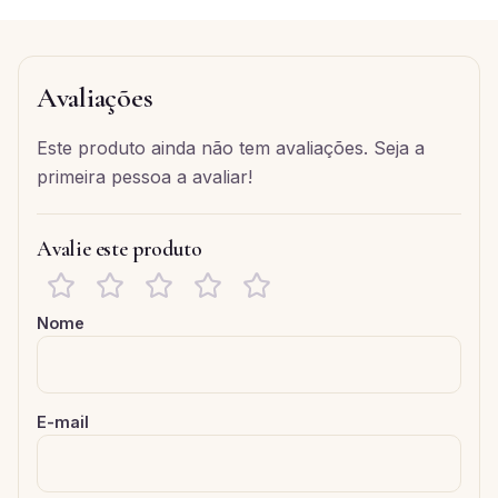
Avaliações
Este produto ainda não tem avaliações. Seja a
primeira pessoa a avaliar!
Avalie este produto
Nome
E-mail