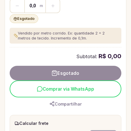
m
Esgotado
Vendido por metro corrido. Ex: quantidade 2 = 2
metros de tecido.
Incremento de 0,1m.
R$ 0,00
Subtotal:
Esgotado
Comprar via WhatsApp
Compartilhar
Calcular frete