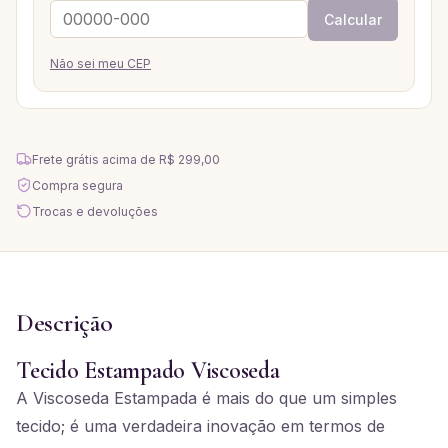
Calcular
Não sei meu CEP
Frete grátis acima de
R$ 299,00
Compra segura
Trocas e devoluções
Descrição
Tecido Estampado Viscoseda
A Viscoseda Estampada é mais do que um simples
tecido; é uma verdadeira inovação em termos de