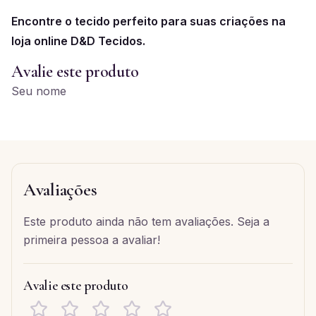
Encontre o tecido perfeito para suas criações na
loja online D&D Tecidos.
Avalie este produto
Seu nome
Avaliações
Este produto ainda não tem avaliações. Seja a
primeira pessoa a avaliar!
Avalie este produto