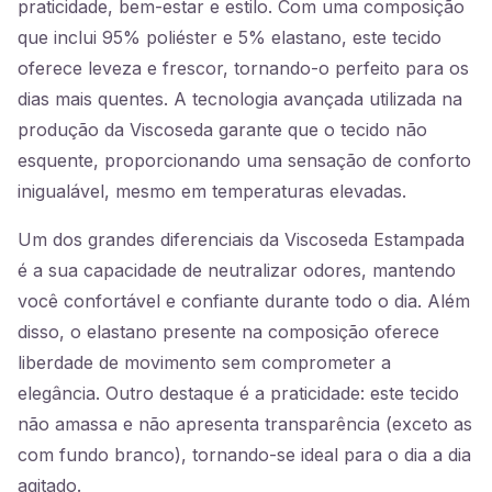
praticidade, bem-estar e estilo. Com uma composição
que inclui 95% poliéster e 5% elastano, este tecido
oferece leveza e frescor, tornando-o perfeito para os
dias mais quentes. A tecnologia avançada utilizada na
produção da Viscoseda garante que o tecido não
esquente, proporcionando uma sensação de conforto
inigualável, mesmo em temperaturas elevadas.
Um dos grandes diferenciais da Viscoseda Estampada
é a sua capacidade de neutralizar odores, mantendo
você confortável e confiante durante todo o dia. Além
disso, o elastano presente na composição oferece
liberdade de movimento sem comprometer a
elegância. Outro destaque é a praticidade: este tecido
não amassa e não apresenta transparência (exceto as
com fundo branco), tornando-se ideal para o dia a dia
agitado.