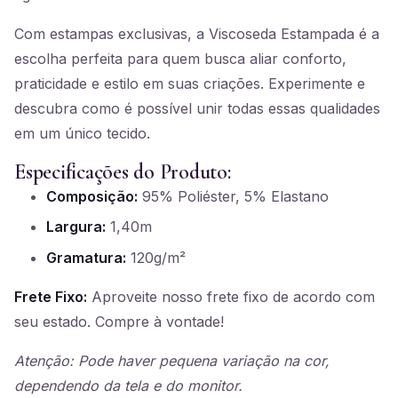
Com estampas exclusivas, a Viscoseda Estampada é a
escolha perfeita para quem busca aliar conforto,
praticidade e estilo em suas criações. Experimente e
descubra como é possível unir todas essas qualidades
em um único tecido.
Especificações do Produto:
Composição:
95% Poliéster, 5% Elastano
Largura:
1,40m
Gramatura:
120g/m²
Frete Fixo:
Aproveite nosso frete fixo de acordo com
seu estado. Compre à vontade!
Atenção: Pode haver pequena variação na cor,
dependendo da tela e do monitor.