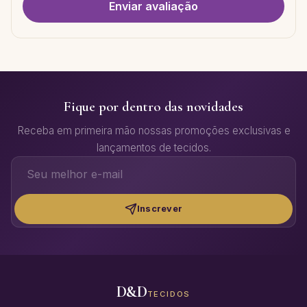
Enviar avaliação
Fique por dentro das novidades
Receba em primeira mão nossas promoções exclusivas e
lançamentos de tecidos.
Inscrever
D&D
TECIDOS