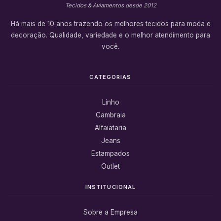
Tecidos & Aviamentos desde 2012
Há mais de 10 anos trazendo os melhores tecidos para moda e
decoração. Qualidade, variedade e o melhor atendimento para
você.
CATEGORIAS
Linho
Cambraia
Alfaiataria
Jeans
Estampados
Outlet
INSTITUCIONAL
Sobre a Empresa