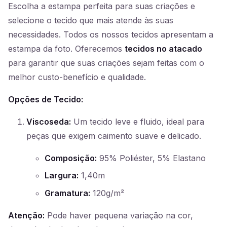
Escolha a estampa perfeita para suas criações e
selecione o tecido que mais atende às suas
necessidades. Todos os nossos tecidos apresentam a
estampa da foto. Oferecemos
tecidos no atacado
para garantir que suas criações sejam feitas com o
melhor custo-benefício e qualidade.
Opções de Tecido:
Viscoseda:
Um tecido leve e fluido, ideal para
peças que exigem caimento suave e delicado.
Composição:
95% Poliéster, 5% Elastano
Largura:
1,40m
Gramatura:
120g/m²
Atenção:
Pode haver pequena variação na cor,