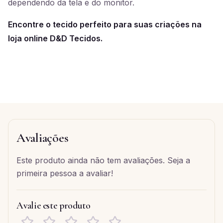
dependendo da tela e do monitor.
Encontre o tecido perfeito para suas criações na
loja online D&D Tecidos.
Avaliações
Este produto ainda não tem avaliações. Seja a
primeira pessoa a avaliar!
Avalie este produto