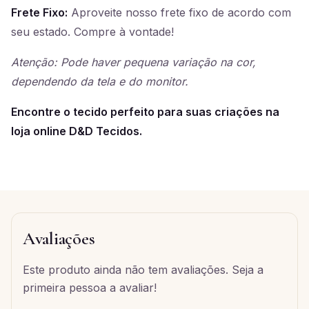
Frete Fixo:
Aproveite nosso frete fixo de acordo com
seu estado. Compre à vontade!
Atenção: Pode haver pequena variação na cor,
dependendo da tela e do monitor.
Encontre o tecido perfeito para suas criações na
loja online D&D Tecidos.
Avaliações
Este produto ainda não tem avaliações. Seja a
primeira pessoa a avaliar!