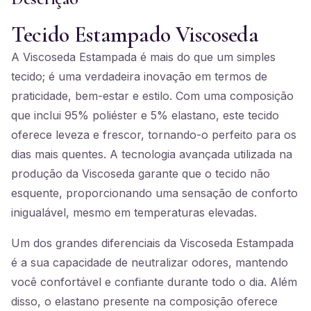
Tecido Estampado Viscoseda
A Viscoseda Estampada é mais do que um simples
tecido; é uma verdadeira inovação em termos de
praticidade, bem-estar e estilo. Com uma composição
que inclui 95% poliéster e 5% elastano, este tecido
oferece leveza e frescor, tornando-o perfeito para os
dias mais quentes. A tecnologia avançada utilizada na
produção da Viscoseda garante que o tecido não
esquente, proporcionando uma sensação de conforto
inigualável, mesmo em temperaturas elevadas.
Um dos grandes diferenciais da Viscoseda Estampada
é a sua capacidade de neutralizar odores, mantendo
você confortável e confiante durante todo o dia. Além
disso, o elastano presente na composição oferece