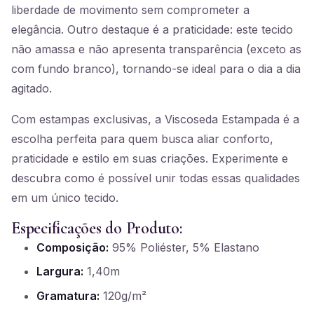
liberdade de movimento sem comprometer a
elegância. Outro destaque é a praticidade: este tecido
não amassa e não apresenta transparência (exceto as
com fundo branco), tornando-se ideal para o dia a dia
agitado.
Com estampas exclusivas, a Viscoseda Estampada é a
escolha perfeita para quem busca aliar conforto,
praticidade e estilo em suas criações. Experimente e
descubra como é possível unir todas essas qualidades
em um único tecido.
Especificações do Produto:
Composição:
95% Poliéster, 5% Elastano
Largura:
1,40m
Gramatura:
120g/m²