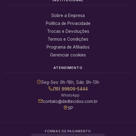
Sobre a Empresa
Política de Privacidade
Trocas e Devoluções
Termos e Condições
Programa de Afiliados
Gerenciar cookies
ATENDIMENTO
Seg-Sex: 9h-18h, Sáb: 9h-13h
(19) 99809-5444
WhatsApp
contato@dedtecidos.com.br
SP
FORMAS DE PAGAMENTO