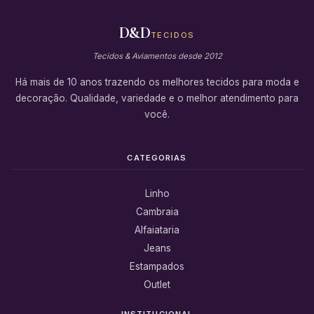
D&D
TECIDOS
Tecidos & Aviamentos desde 2012
Há mais de 10 anos trazendo os melhores tecidos para moda e
decoração. Qualidade, variedade e o melhor atendimento para
você.
CATEGORIAS
Linho
Cambraia
Alfaiataria
Jeans
Estampados
Outlet
INSTITUCIONAL