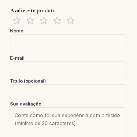
Avalie este produto
Nome
E-mail
Título (opcional)
Sua avaliação