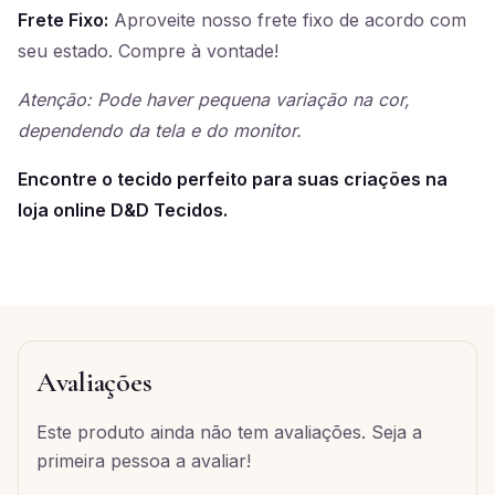
Frete Fixo:
Aproveite nosso frete fixo de acordo com
seu estado. Compre à vontade!
Atenção: Pode haver pequena variação na cor,
dependendo da tela e do monitor.
Encontre o tecido perfeito para suas criações na
loja online D&D Tecidos.
Avaliações
Este produto ainda não tem avaliações. Seja a
primeira pessoa a avaliar!