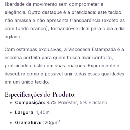
liberdade de movimento sem comprometer a
elegância. Outro destaque é a praticidade: este tecido
não amassa e não apresenta transparência (exceto as
com fundo branco), tornando-se ideal para o dia a dia
agitado.
Com estampas exclusivas, a Viscoseda Estampada é a
escolha perfeita para quem busca aliar conforto,
praticidade e estilo em suas criações. Experimente e
descubra como é possível unir todas essas qualidades
em um único tecido.
Especificações do Produto:
Composição:
95% Poliéster, 5% Elastano
Largura:
1,40m
Gramatura:
120g/m²