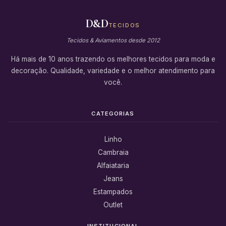
D&D
TECIDOS
Tecidos & Aviamentos desde 2012
Há mais de 10 anos trazendo os melhores tecidos para moda e
decoração. Qualidade, variedade e o melhor atendimento para
você.
CATEGORIAS
Linho
Cambraia
Alfaiataria
Jeans
Estampados
Outlet
INSTITUCIONAL