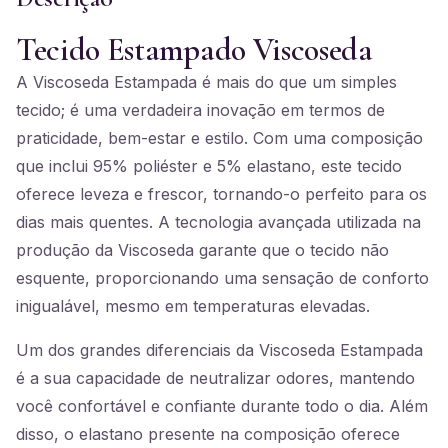
Tecido Estampado Viscoseda
A Viscoseda Estampada é mais do que um simples
tecido; é uma verdadeira inovação em termos de
praticidade, bem-estar e estilo. Com uma composição
que inclui 95% poliéster e 5% elastano, este tecido
oferece leveza e frescor, tornando-o perfeito para os
dias mais quentes. A tecnologia avançada utilizada na
produção da Viscoseda garante que o tecido não
esquente, proporcionando uma sensação de conforto
inigualável, mesmo em temperaturas elevadas.
Um dos grandes diferenciais da Viscoseda Estampada
é a sua capacidade de neutralizar odores, mantendo
você confortável e confiante durante todo o dia. Além
disso, o elastano presente na composição oferece