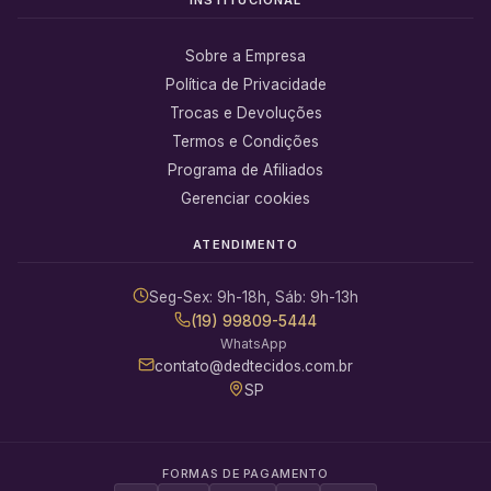
Sobre a Empresa
Política de Privacidade
Trocas e Devoluções
Termos e Condições
Programa de Afiliados
Gerenciar cookies
ATENDIMENTO
Seg-Sex: 9h-18h, Sáb: 9h-13h
(19) 99809-5444
WhatsApp
contato@dedtecidos.com.br
SP
FORMAS DE PAGAMENTO