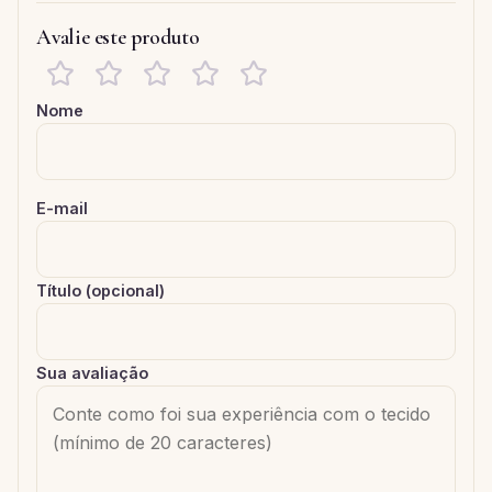
Avalie este produto
Nome
E-mail
Título (opcional)
Sua avaliação