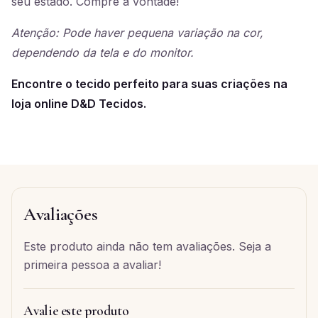
seu estado. Compre à vontade!
Atenção: Pode haver pequena variação na cor,
dependendo da tela e do monitor.
Encontre o tecido perfeito para suas criações na
loja online D&D Tecidos.
Avaliações
Este produto ainda não tem avaliações. Seja a
primeira pessoa a avaliar!
Avalie este produto