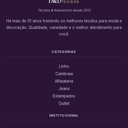
D&D
TECIDOS
Tecidos & Aviamentos desde 2012
Há mais de 10 anos trazendo os melhores tecidos para moda e
decoração. Qualidade, variedade e o melhor atendimento para
você.
CATEGORIAS
Linho
Cambraia
Alfaiataria
Jeans
Estampados
Outlet
INSTITUCIONAL