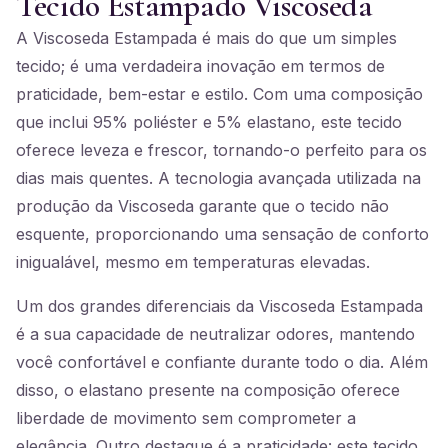
Tecido Estampado Viscoseda
A Viscoseda Estampada é mais do que um simples
tecido; é uma verdadeira inovação em termos de
praticidade, bem-estar e estilo. Com uma composição
que inclui 95% poliéster e 5% elastano, este tecido
oferece leveza e frescor, tornando-o perfeito para os
dias mais quentes. A tecnologia avançada utilizada na
produção da Viscoseda garante que o tecido não
esquente, proporcionando uma sensação de conforto
inigualável, mesmo em temperaturas elevadas.
Um dos grandes diferenciais da Viscoseda Estampada
é a sua capacidade de neutralizar odores, mantendo
você confortável e confiante durante todo o dia. Além
disso, o elastano presente na composição oferece
liberdade de movimento sem comprometer a
elegância. Outro destaque é a praticidade: este tecido