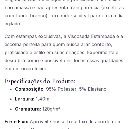
não amassa e não apresenta transparência (exceto as
com fundo branco), tornando-se ideal para o dia a dia
agitado.
Com estampas exclusivas, a Viscoseda Estampada é a
escolha perfeita para quem busca aliar conforto,
praticidade e estilo em suas criações. Experimente e
descubra como é possível unir todas essas qualidades
em um único tecido.
Especificações do Produto:
Composição:
95% Poliéster, 5% Elastano
Largura:
1,40m
Gramatura:
120g/m²
Frete Fixo:
Aproveite nosso frete fixo de acordo com