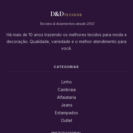
D&D
TECIDOS
Tecidos & Aviamentos desde 2012
Há mais de 10 anos trazendo os melhores tecidos para moda e
decoração. Qualidade, variedade e o melhor atendimento para
você.
CATEGORIAS
Linho
Cambraia
Alfaiataria
Jeans
Estampados
Outlet
INSTITUCIONAL