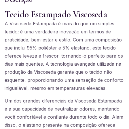
Tecido Estampado Viscoseda
A Viscoseda Estampada é mais do que um simples
tecido; é uma verdadeira inovação em termos de
praticidade, bem-estar e estilo. Com uma composição
que inclui 95% poliéster e 5% elastano, este tecido
oferece leveza e frescor, tornando-o perfeito para os
dias mais quentes. A tecnologia avançada utilizada na
produção da Viscoseda garante que o tecido não
esquente, proporcionando uma sensação de conforto
inigualável, mesmo em temperaturas elevadas.
Um dos grandes diferenciais da Viscoseda Estampada
é a sua capacidade de neutralizar odores, mantendo
você confortável e confiante durante todo o dia. Além
disso, o elastano presente na composição oferece