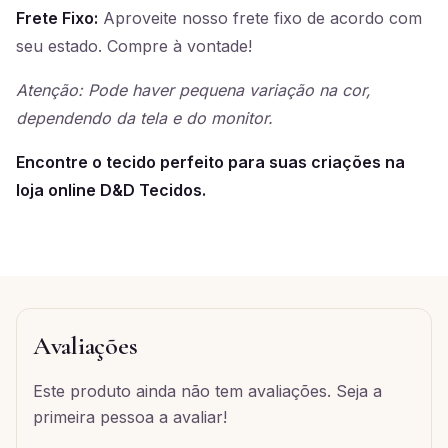
Frete Fixo:
Aproveite nosso frete fixo de acordo com
seu estado. Compre à vontade!
Atenção: Pode haver pequena variação na cor,
dependendo da tela e do monitor.
Encontre o tecido perfeito para suas criações na
loja online D&D Tecidos.
Avaliações
Este produto ainda não tem avaliações. Seja a
primeira pessoa a avaliar!