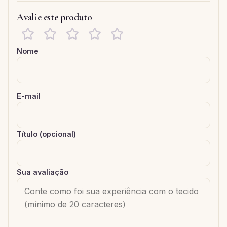
Avalie este produto
Nome
E-mail
Título (opcional)
Sua avaliação