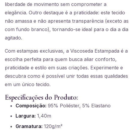
liberdade de movimento sem comprometer a
elegância. Outro destaque é a praticidade: este tecido
não amassa e não apresenta transparência (exceto as
com fundo branco), tornando-se ideal para o dia a dia
agitado.
Com estampas exclusivas, a Viscoseda Estampada é a
escolha perfeita para quem busca aliar conforto,
praticidade e estilo em suas criações. Experimente e
descubra como é possível unir todas essas qualidades
em um único tecido.
Especificações do Produto:
Composição:
95% Poliéster, 5% Elastano
Largura:
1,40m
Gramatura:
120g/m²