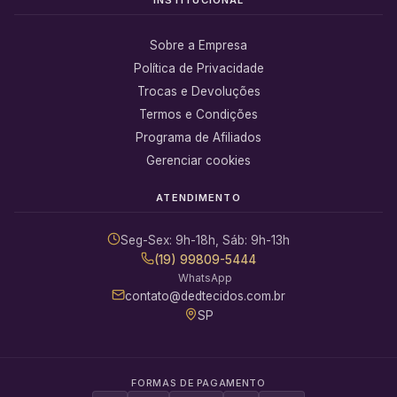
Sobre a Empresa
Política de Privacidade
Trocas e Devoluções
Termos e Condições
Programa de Afiliados
Gerenciar cookies
ATENDIMENTO
Seg-Sex: 9h-18h, Sáb: 9h-13h
(19) 99809-5444
WhatsApp
contato@dedtecidos.com.br
SP
FORMAS DE PAGAMENTO