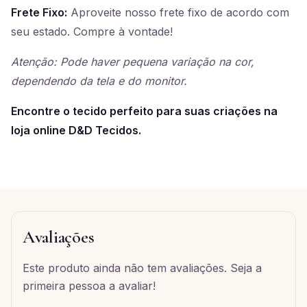
Frete Fixo:
Aproveite nosso frete fixo de acordo com
seu estado. Compre à vontade!
Atenção: Pode haver pequena variação na cor,
dependendo da tela e do monitor.
Encontre o tecido perfeito para suas criações na
loja online D&D Tecidos.
Avaliações
Este produto ainda não tem avaliações. Seja a
primeira pessoa a avaliar!