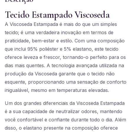
Tecido Estampado Viscoseda
A Viscoseda Estampada é mais do que um simples
tecido; é uma verdadeira inovação em termos de
praticidade, bem-estar e estilo. Com uma composição
que inclui 95% poliéster e 5% elastano, este tecido
oferece leveza e frescor, tornando-o perfeito para os
dias mais quentes. A tecnologia avançada utilizada na
produção da Viscoseda garante que o tecido não
esquente, proporcionando uma sensação de conforto
inigualável, mesmo em temperaturas elevadas.
Um dos grandes diferenciais da Viscoseda Estampada
é a sua capacidade de neutralizar odores, mantendo
você confortável e confiante durante todo o dia. Além
disso, o elastano presente na composição oferece