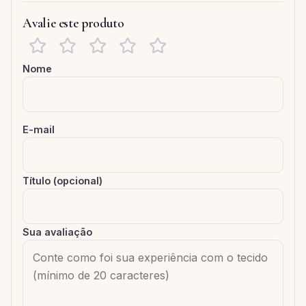
Avalie este produto
Nome
E-mail
Título (opcional)
Sua avaliação