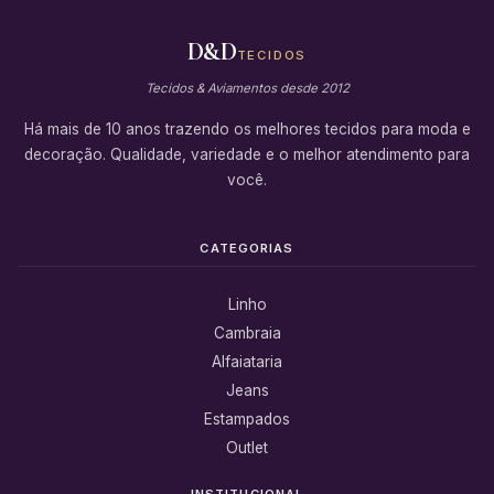
D&D
TECIDOS
Tecidos & Aviamentos desde 2012
Há mais de 10 anos trazendo os melhores tecidos para moda e
decoração. Qualidade, variedade e o melhor atendimento para
você.
CATEGORIAS
Linho
Cambraia
Alfaiataria
Jeans
Estampados
Outlet
INSTITUCIONAL