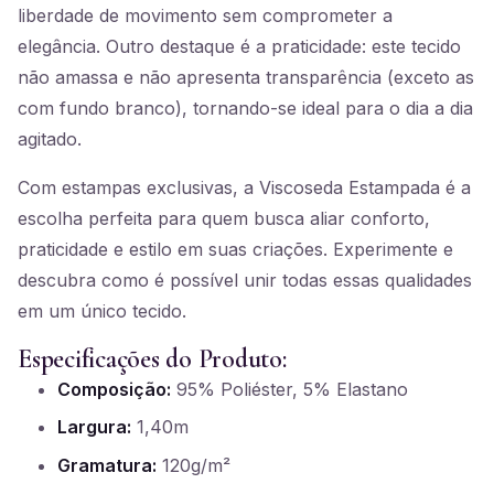
liberdade de movimento sem comprometer a
elegância. Outro destaque é a praticidade: este tecido
não amassa e não apresenta transparência (exceto as
com fundo branco), tornando-se ideal para o dia a dia
agitado.
Com estampas exclusivas, a Viscoseda Estampada é a
escolha perfeita para quem busca aliar conforto,
praticidade e estilo em suas criações. Experimente e
descubra como é possível unir todas essas qualidades
em um único tecido.
Especificações do Produto:
Composição:
95% Poliéster, 5% Elastano
Largura:
1,40m
Gramatura:
120g/m²