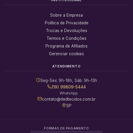
Sobre a Empresa
Política de Privacidade
Trocas e Devoluções
Termos e Condições
Programa de Afiliados
Gerenciar cookies
ATENDIMENTO
Seg-Sex: 9h-18h, Sáb: 9h-13h
(19) 99809-5444
WhatsApp
contato@dedtecidos.com.br
SP
FORMAS DE PAGAMENTO