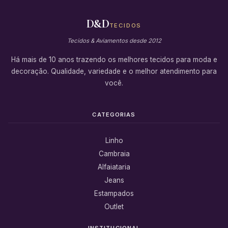
D&D
TECIDOS
Tecidos & Aviamentos desde 2012
Há mais de 10 anos trazendo os melhores tecidos para moda e
decoração. Qualidade, variedade e o melhor atendimento para
você.
CATEGORIAS
Linho
Cambraia
Alfaiataria
Jeans
Estampados
Outlet
INSTITUCIONAL