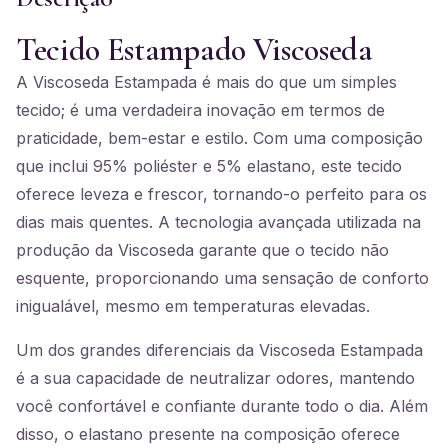
Tecido Estampado Viscoseda
A Viscoseda Estampada é mais do que um simples
tecido; é uma verdadeira inovação em termos de
praticidade, bem-estar e estilo. Com uma composição
que inclui 95% poliéster e 5% elastano, este tecido
oferece leveza e frescor, tornando-o perfeito para os
dias mais quentes. A tecnologia avançada utilizada na
produção da Viscoseda garante que o tecido não
esquente, proporcionando uma sensação de conforto
inigualável, mesmo em temperaturas elevadas.
Um dos grandes diferenciais da Viscoseda Estampada
é a sua capacidade de neutralizar odores, mantendo
você confortável e confiante durante todo o dia. Além
disso, o elastano presente na composição oferece