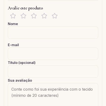
Avalie este produto
Nome
E-mail
Título (opcional)
Sua avaliação