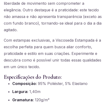
liberdade de movimento sem comprometer a
elegância. Outro destaque é a praticidade: este tecido
não amassa e não apresenta transparência (exceto as
com fundo branco), tornando-se ideal para o dia a dia
agitado.
Com estampas exclusivas, a Viscoseda Estampada é a
escolha perfeita para quem busca aliar conforto,
praticidade e estilo em suas criações. Experimente e
descubra como é possível unir todas essas qualidades
em um único tecido.
Especificações do Produto:
Composição:
95% Poliéster, 5% Elastano
Largura:
1,40m
Gramatura:
120g/m²