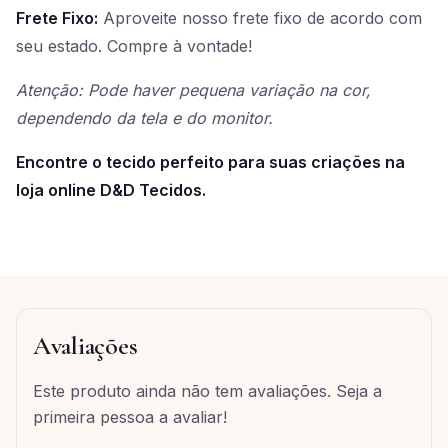
Frete Fixo:
Aproveite nosso frete fixo de acordo com
seu estado. Compre à vontade!
Atenção: Pode haver pequena variação na cor,
dependendo da tela e do monitor.
Encontre o tecido perfeito para suas criações na
loja online D&D Tecidos.
Avaliações
Este produto ainda não tem avaliações. Seja a
primeira pessoa a avaliar!