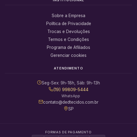
Sobre a Empresa
Política de Privacidade
Trocas e Devoluções
Termos e Condições
Programa de Afiliados
Gerenciar cookies
ATENDIMENTO
Seg-Sex: 9h-18h, Sáb: 9h-13h
(19) 99809-5444
WhatsApp
contato@dedtecidos.com.br
SP
FORMAS DE PAGAMENTO