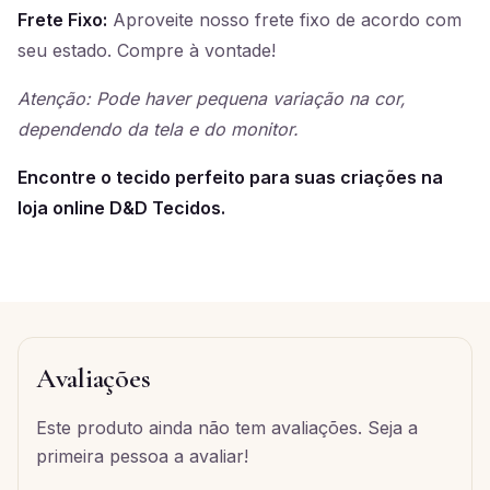
Frete Fixo:
Aproveite nosso frete fixo de acordo com
seu estado. Compre à vontade!
Atenção: Pode haver pequena variação na cor,
dependendo da tela e do monitor.
Encontre o tecido perfeito para suas criações na
loja online D&D Tecidos.
Avaliações
Este produto ainda não tem avaliações. Seja a
primeira pessoa a avaliar!