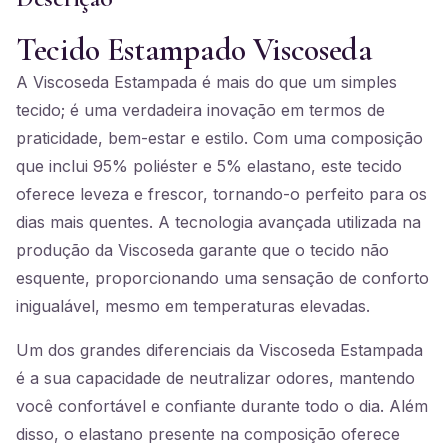
Tecido Estampado Viscoseda
A Viscoseda Estampada é mais do que um simples
tecido; é uma verdadeira inovação em termos de
praticidade, bem-estar e estilo. Com uma composição
que inclui 95% poliéster e 5% elastano, este tecido
oferece leveza e frescor, tornando-o perfeito para os
dias mais quentes. A tecnologia avançada utilizada na
produção da Viscoseda garante que o tecido não
esquente, proporcionando uma sensação de conforto
inigualável, mesmo em temperaturas elevadas.
Um dos grandes diferenciais da Viscoseda Estampada
é a sua capacidade de neutralizar odores, mantendo
você confortável e confiante durante todo o dia. Além
disso, o elastano presente na composição oferece