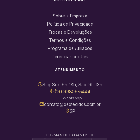
Sobre a Empresa
Política de Privacidade
Trocas e Devoluções
Termos e Condições
Programa de Afiliados
Gerenciar cookies
ATENDIMENTO
Seg-Sex: 9h-18h, Sáb: 9h-13h
(19) 99809-5444
WhatsApp
contato@dedtecidos.com.br
SP
FORMAS DE PAGAMENTO