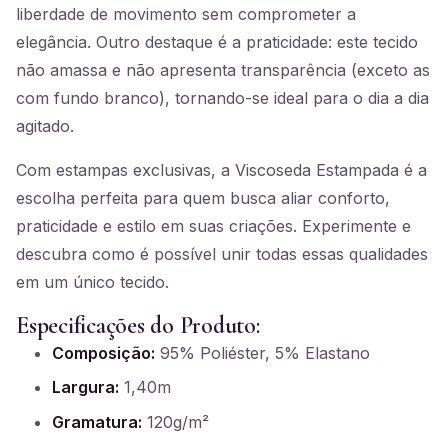
liberdade de movimento sem comprometer a
elegância. Outro destaque é a praticidade: este tecido
não amassa e não apresenta transparência (exceto as
com fundo branco), tornando-se ideal para o dia a dia
agitado.
Com estampas exclusivas, a Viscoseda Estampada é a
escolha perfeita para quem busca aliar conforto,
praticidade e estilo em suas criações. Experimente e
descubra como é possível unir todas essas qualidades
em um único tecido.
Especificações do Produto:
Composição:
95% Poliéster, 5% Elastano
Largura:
1,40m
Gramatura:
120g/m²