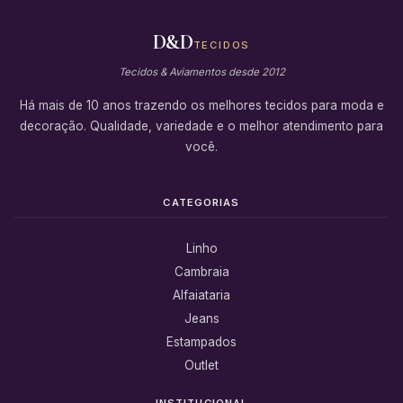
D&D
TECIDOS
Tecidos & Aviamentos desde 2012
Há mais de 10 anos trazendo os melhores tecidos para moda e
decoração. Qualidade, variedade e o melhor atendimento para
você.
CATEGORIAS
Linho
Cambraia
Alfaiataria
Jeans
Estampados
Outlet
INSTITUCIONAL