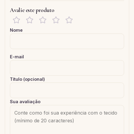
Avalie este produto
Nome
E-mail
Título (opcional)
Sua avaliação