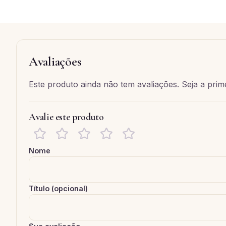
Avaliações
Este produto ainda não tem avaliações. Seja a prime
Avalie este produto
Nome
Título (opcional)