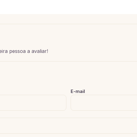
ira pessoa a avaliar!
E-mail