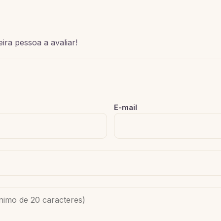
ira pessoa a avaliar!
E-mail