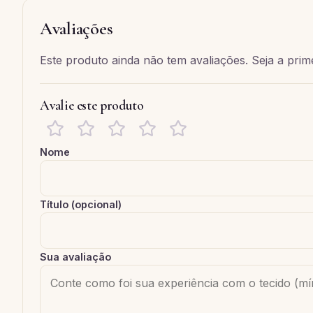
Avaliações
Este produto ainda não tem avaliações. Seja a prime
Avalie este produto
Nome
Título (opcional)
Sua avaliação