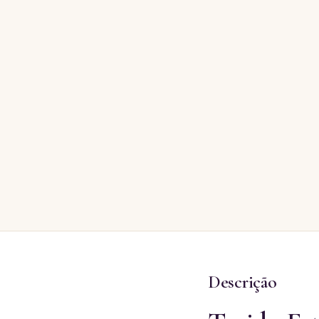
Descrição