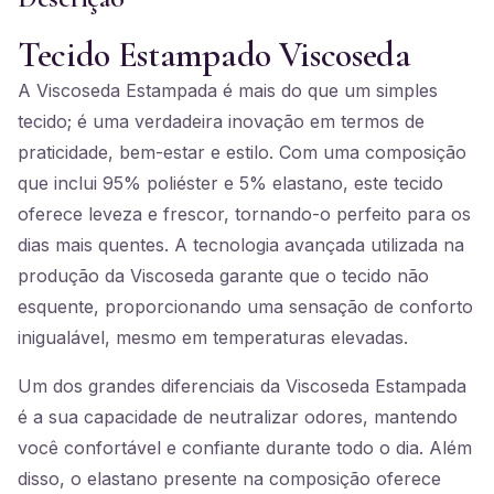
Tecido Estampado Viscoseda
A Viscoseda Estampada é mais do que um simples
tecido; é uma verdadeira inovação em termos de
praticidade, bem-estar e estilo. Com uma composição
que inclui 95% poliéster e 5% elastano, este tecido
oferece leveza e frescor, tornando-o perfeito para os
dias mais quentes. A tecnologia avançada utilizada na
produção da Viscoseda garante que o tecido não
esquente, proporcionando uma sensação de conforto
inigualável, mesmo em temperaturas elevadas.
Um dos grandes diferenciais da Viscoseda Estampada
é a sua capacidade de neutralizar odores, mantendo
você confortável e confiante durante todo o dia. Além
disso, o elastano presente na composição oferece