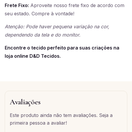
Frete Fixo:
Aproveite nosso frete fixo de acordo com
seu estado. Compre à vontade!
Atenção: Pode haver pequena variação na cor,
dependendo da tela e do monitor.
Encontre o tecido perfeito para suas criações na
loja online D&D Tecidos.
Avaliações
Este produto ainda não tem avaliações. Seja a
primeira pessoa a avaliar!