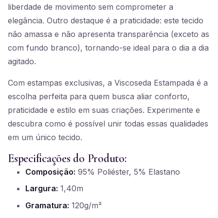
liberdade de movimento sem comprometer a
elegância. Outro destaque é a praticidade: este tecido
não amassa e não apresenta transparência (exceto as
com fundo branco), tornando-se ideal para o dia a dia
agitado.
Com estampas exclusivas, a Viscoseda Estampada é a
escolha perfeita para quem busca aliar conforto,
praticidade e estilo em suas criações. Experimente e
descubra como é possível unir todas essas qualidades
em um único tecido.
Especificações do Produto:
Composição:
95% Poliéster, 5% Elastano
Largura:
1,40m
Gramatura:
120g/m²