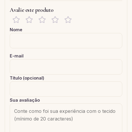
Avalie este produto
Nome
E-mail
Título (opcional)
Sua avaliação