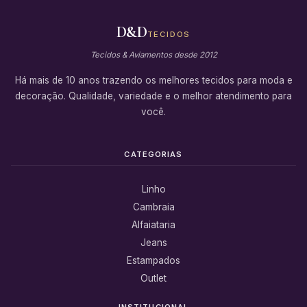
D&D
TECIDOS
Tecidos & Aviamentos desde 2012
Há mais de 10 anos trazendo os melhores tecidos para moda e
decoração. Qualidade, variedade e o melhor atendimento para
você.
CATEGORIAS
Linho
Cambraia
Alfaiataria
Jeans
Estampados
Outlet
INSTITUCIONAL