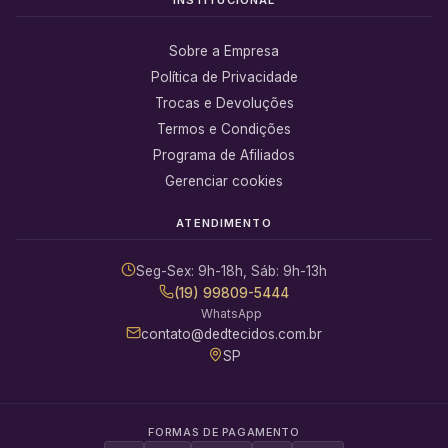
Sobre a Empresa
Política de Privacidade
Trocas e Devoluções
Termos e Condições
Programa de Afiliados
Gerenciar cookies
ATENDIMENTO
Seg-Sex: 9h-18h, Sáb: 9h-13h
(19) 99809-5444
WhatsApp
contato@dedtecidos.com.br
SP
FORMAS DE PAGAMENTO